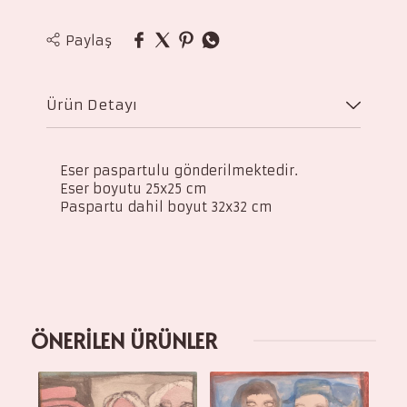
Paylaş
Ürün Detayı
Eser paspartulu gönderilmektedir.
Eser boyutu 25x25 cm
Paspartu dahil boyut 32x32 cm
ÖNERİLEN ÜRÜNLER