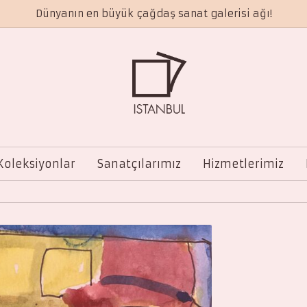
Dünyanın en büyük çağdaş sanat galerisi ağı!
Koleksiyonlar
Sanatçılarımız
Hizmetlerimiz