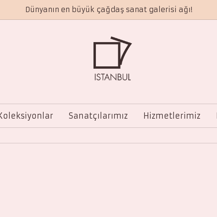
Dünyanın en büyük çağdaş sanat galerisi ağı!
Koleksiyonlar
Sanatçılarımız
Hizmetlerimiz