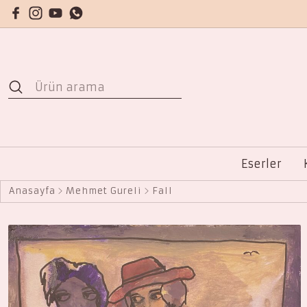
Eserler
Anasayfa
Mehmet Güreli
Fall