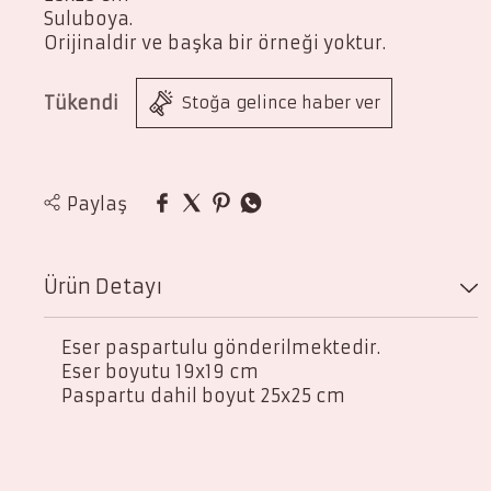
Suluboya.
Orijinaldir ve başka bir örneği yoktur.
Tükendi
Stoğa gelince haber ver
Paylaş
Ürün Detayı
Eser paspartulu gönderilmektedir.
Eser boyutu 19x19 cm
Paspartu dahil boyut 25x25 cm